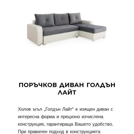
ПОРЪЧКОВ ДИВАН ГОЛДЪН
ЛАЙТ
Холов ъгъл „Голдън Лайт“ е изящен диван с
интересна форма и прецизно изчислена
конструкция, гарантираща Вашето удобство.
При правилен подход в конструкцията