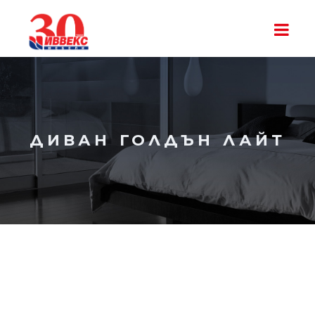
ДИВАН ГОЛДЪН ЛАЙТ