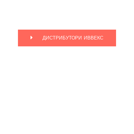
ДИСТРИБУТОРИ ИВВЕКС