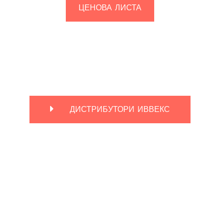
ЦЕНОВА ЛИСТА
ДИСТРИБУТОРИ ИВВЕКС