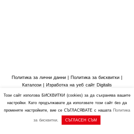
Политика за лични данни
|
Политика за бисквитки
|
Каталози
|
Изработка на уеб сайт Digitalis
Този сайт използва БИСКВИТКИ (cookies) за да съхранява вашите
настройки. Като продължавате да използвате този сайт без да
променяте настройките, вие се СЪГЛАСЯВАТЕ с нашата
Политика
за бисквитки
.
СЪГЛАСЕН СЪМ