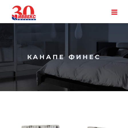
КАНАПЕ ФИНЕС