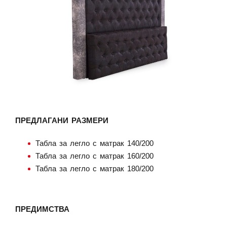
ПРЕДЛАГАНИ РАЗМЕРИ
Табла за легло с матрак 140/200
Табла за легло с матрак 160/200
Табла за легло с матрак 180/200
ПРЕДИМСТВА