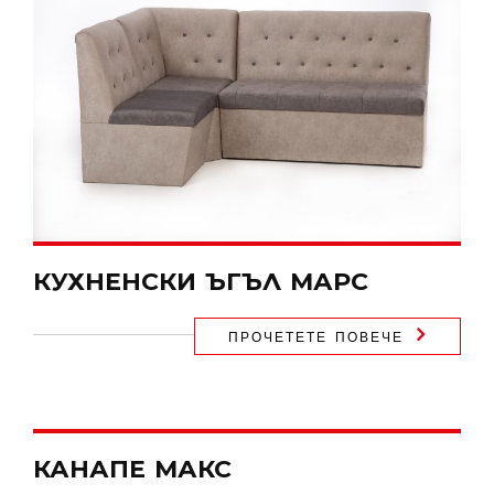
КУХНЕНСКИ ЪГЪЛ МАРС
ПРОЧЕТЕТЕ ПОВЕЧЕ
КАНАПЕ МАКС