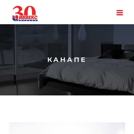
КАНАПЕ