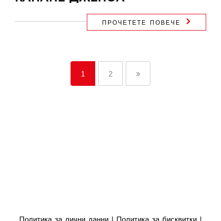
ПРОЧЕТЕТЕ ПОВЕЧЕ
1
2
Политика за лични данни
|
Политика за бисквитки
|