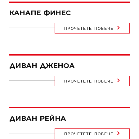
КАНАПЕ ФИНЕС
ПРОЧЕТЕТЕ ПОВЕЧЕ
ДИВАН ДЖЕНОА
ПРОЧЕТЕТЕ ПОВЕЧЕ
ДИВАН РЕЙНА
ПРОЧЕТЕТЕ ПОВЕЧЕ