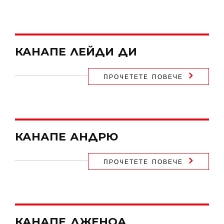
КАНАПЕ ЛЕЙДИ ДИ
ПРОЧЕТЕТЕ ПОВЕЧЕ
КАНАПЕ АНДРЮ
ПРОЧЕТЕТЕ ПОВЕЧЕ
КАНАПЕ ДЖЕНОА