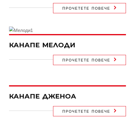
ПРОЧЕТЕТЕ ПОВЕЧЕ
КАНАПЕ МЕЛОДИ
ПРОЧЕТЕТЕ ПОВЕЧЕ
КАНАПЕ ДЖЕНОА
ПРОЧЕТЕТЕ ПОВЕЧЕ