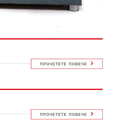
ПРОЧЕТЕТЕ ПОВЕЧЕ
ПРОЧЕТЕТЕ ПОВЕЧЕ