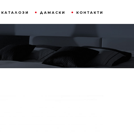
КАТАЛОЗИ
ДАМАСКИ
КОНТАКТИ