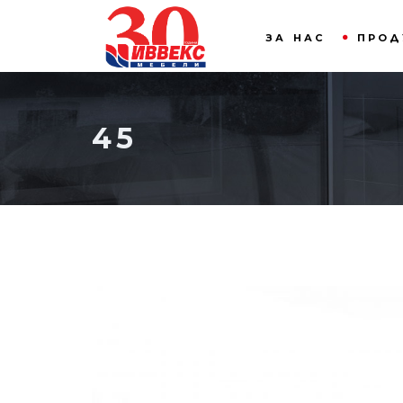
ЗА НАС
ПРОД
45