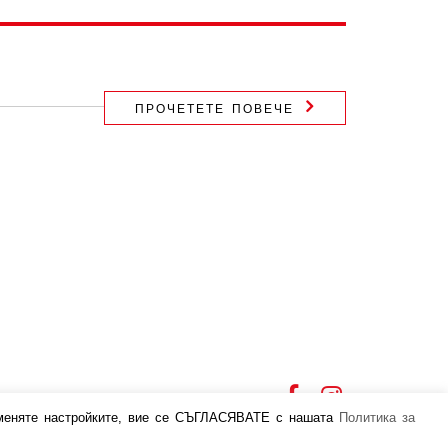
ПРОЧЕТЕТЕ ПОВЕЧЕ
отка на
роменяте настройките, вие се СЪГЛАСЯВАТЕ с нашата
Политика за