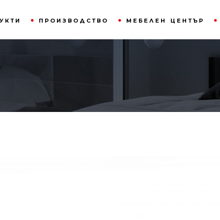
УКТИ
ПРОИЗВОДСТВО
МЕБЕЛЕН ЦЕНТЪР